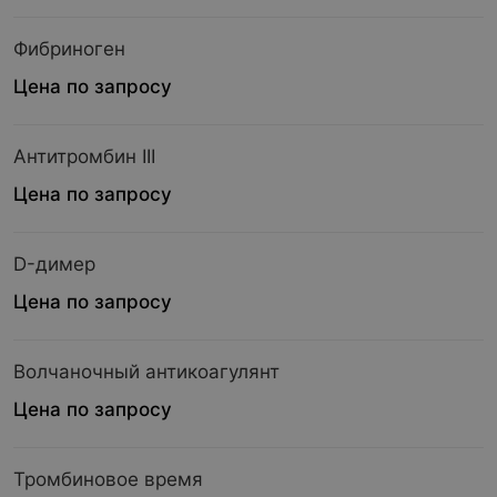
Фибриноген
Цена по запросу
Антитромбин III
Цена по запросу
D-димер
Цена по запросу
Волчаночный антикоагулянт
Цена по запросу
Тромбиновое время