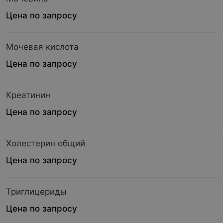
Цена по запросу
Мочевая кислота
Цена по запросу
Креатинин
Цена по запросу
Холестерин общий
Цена по запросу
Триглицериды
Цена по запросу