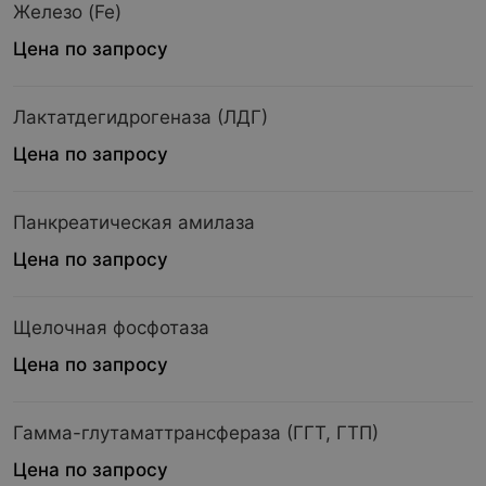
Железо (Fe)
Цена по запросу
Лактатдегидрогеназа (ЛДГ)
Цена по запросу
Панкреатическая амилаза
Цена по запросу
Щелочная фосфотаза
Цена по запросу
Гамма-глутаматтрансфераза (ГГТ, ГТП)
Цена по запросу