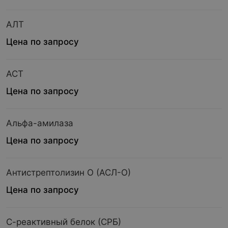
АЛТ
Цена по запросу
АСТ
Цена по запросу
Альфа-амилаза
Цена по запросу
Антистрептолизин О (АСЛ-О)
Цена по запросу
С-реактивный белок (СРБ)