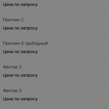
Цена по запросу
Протеин С
Цена по запросу
Протеин S свободный
Цена по запросу
Фактор 2
Цена по запросу
Фактор 5
Цена по запросу