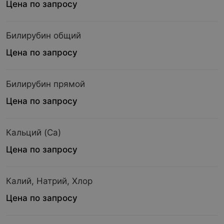
Цена по запросу
Билирубин общий
Цена по запросу
Билирубин прямой
Цена по запросу
Кальций (Ca)
Цена по запросу
Калий, Натрий, Хлор
Цена по запросу