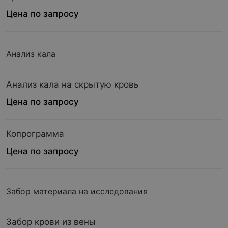
Цена по запросу
Анализ кала
Анализ кала на скрытую кровь
Цена по запросу
Копрограмма
Цена по запросу
Забор материала на исследования
Забор крови из вены