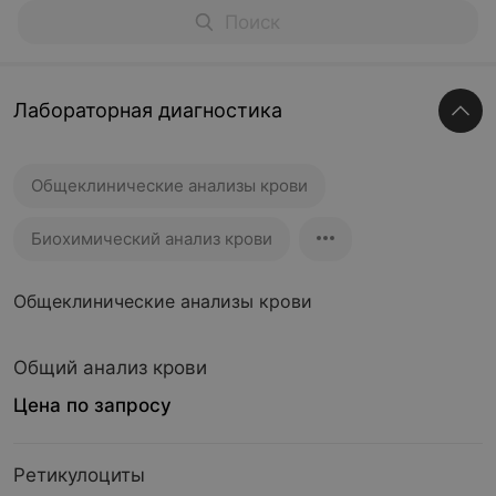
Лабораторная диагностика
Общеклинические анализы крови
Биохимический анализ крови
Общеклинические анализы крови
Общий анализ крови
Цена по запросу
Ретикулоциты