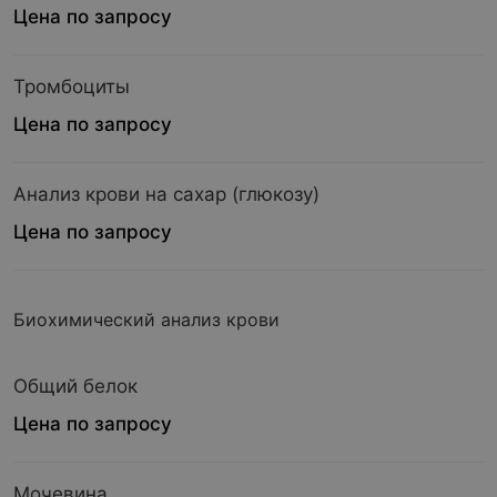
Цена по запросу
Тромбоциты
Цена по запросу
Анализ крови на сахар (глюкозу)
Цена по запросу
Биохимический анализ крови
Общий белок
Цена по запросу
Мочевина