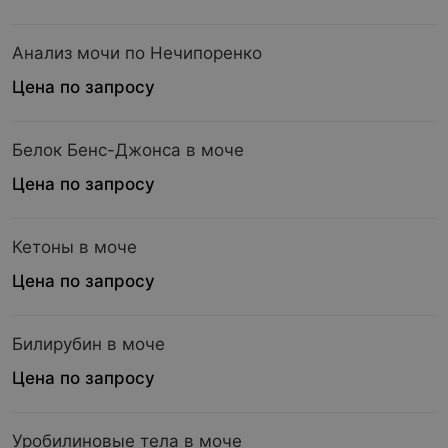
Анализ мочи по Нечипоренко
Цена по запросу
Белок Бенс-Джонса в моче
Цена по запросу
Кетоны в моче
Цена по запросу
Билирубин в моче
Цена по запросу
Уробилиновые тела в моче