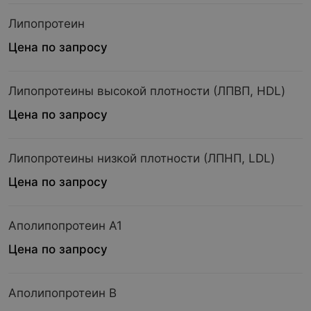
Липопротеин
Цена по запросу
Липопротеины высокой плотности (ЛПВП, HDL)
Цена по запросу
Липопротеины низкой плотности (ЛПНП, LDL)
Цена по запросу
Аполипопротеин А1
Цена по запросу
Аполипопротеин В