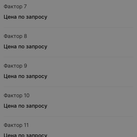
Фактор 7
Цена по запросу
Фактор 8
Цена по запросу
Фактор 9
Цена по запросу
Фактор 10
Цена по запросу
Фактор 11
Цена по запросу