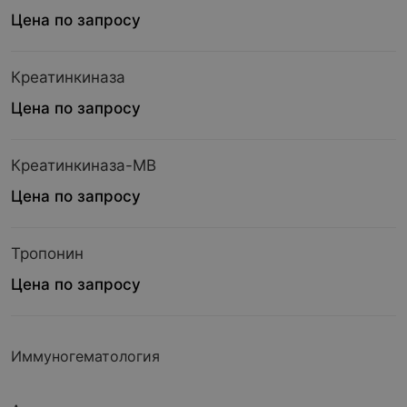
Цена по запросу
Креатинкиназа
Цена по запросу
Креатинкиназа-МВ
Цена по запросу
Тропонин
Цена по запросу
Иммуногематология