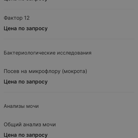
Фактор 12
Цена по запросу
Бактериологические исследования
Посев на микрофлору (мокрота)
Цена по запросу
Анализы мочи
Общий анализ мочи
Цена по запросу