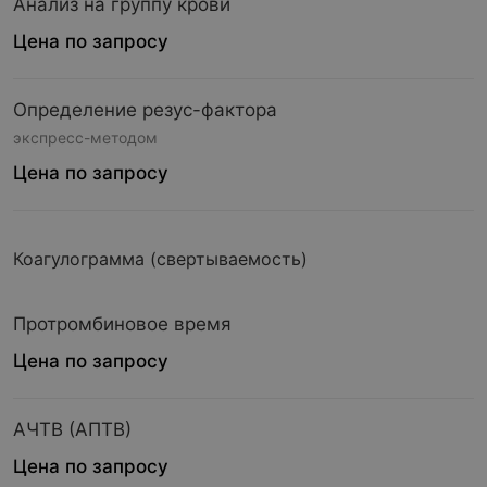
Анализ на группу крови
Цена по запросу
Определение резус-фактора
экспресс-методом
Цена по запросу
Коагулограмма (свертываемость)
Протромбиновое время
Цена по запросу
АЧТВ (АПТВ)
Цена по запросу