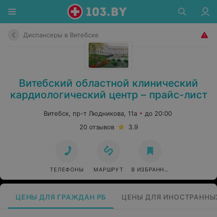
Диспансеры в Витебске
Витебский областной клинический
кардиологический центр – прайс-лист
Витебск, пр-т Людникова, 11а
до 20:00
20 отзывов
3.9
ТЕЛЕФОНЫ
МАРШРУТ
В ИЗБРАННОЕ
ЦЕНЫ ДЛЯ ГРАЖДАН РБ
ЦЕНЫ ДЛЯ ИНОСТРАННЫ