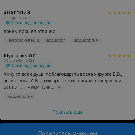
АНАТОЛИЙ
10 апреля 2026
Отзыв подтвержден
прием прошел отлично
Петровская И. В. - Кардиолог
Кардиология
Шушкевич О.П.
30 октября 2025
Отзыв подтвержден
Хочу от всей души поблагодарить врача хирурга В.В., 
ассистента  А.В. за их профессионализм, выдержку и 
ЗОЛОТЫЕ РУКИ. Они...
Кардиология
Показать ещё
Поделитесь мнением