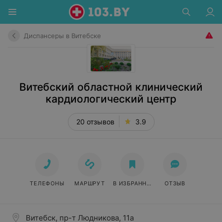
Диспансеры в Витебске
Витебский областной клинический
кардиологический центр
20 отзывов
3.9
ТЕЛЕФОНЫ
МАРШРУТ
В ИЗБРАННОЕ
ОТЗЫВ
Витебск, пр-т Людникова, 11а