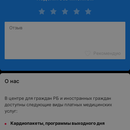
Рекомендую
О нас
В центре для граждан РБ и иностранных граждан
доступны следующие виды платных медицинских
услуг:
Кардиопакеты, программы выходного дня