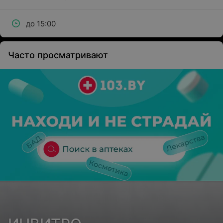
до 15:00
Часто просматривают